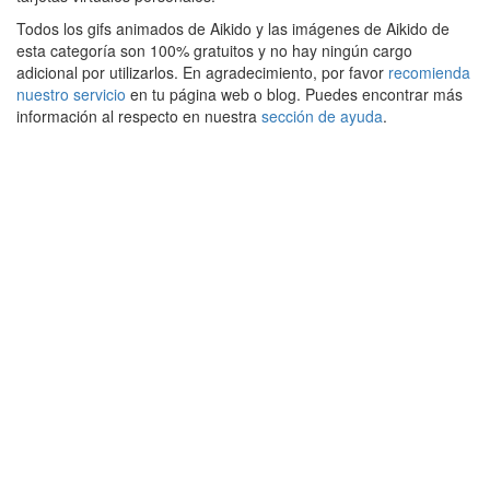
Todos los gifs animados de Aikido y las imágenes de Aikido de
esta categoría son 100% gratuitos y no hay ningún cargo
adicional por utilizarlos. En agradecimiento, por favor
recomienda
nuestro servicio
en tu página web o blog. Puedes encontrar más
información al respecto en nuestra
sección de ayuda
.