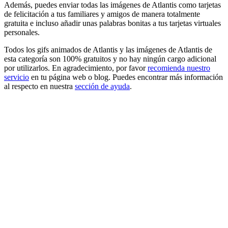
Además, puedes enviar todas las imágenes de Atlantis como tarjetas
de felicitación a tus familiares y amigos de manera totalmente
gratuita e incluso añadir unas palabras bonitas a tus tarjetas virtuales
personales.
Todos los gifs animados de Atlantis y las imágenes de Atlantis de
esta categoría son 100% gratuitos y no hay ningún cargo adicional
por utilizarlos. En agradecimiento, por favor
recomienda nuestro
servicio
en tu página web o blog. Puedes encontrar más información
al respecto en nuestra
sección de ayuda
.