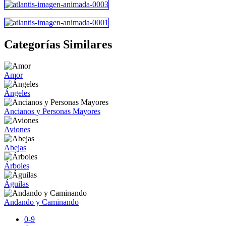
Categorías Similares
Amor
Ángeles
Ancianos y Personas Mayores
Aviones
Abejas
Árboles
Águilas
Andando y Caminando
0-9