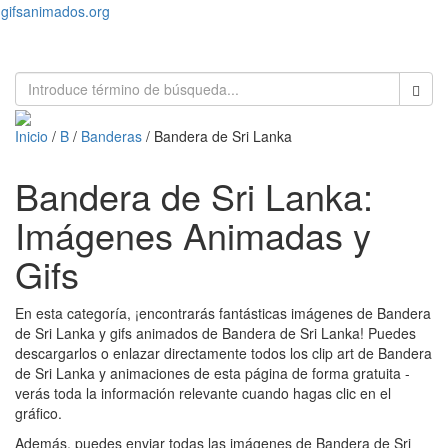
gifsanimados.org
Toggl
naviga
Inicio
/
B
/
Banderas
/ Bandera de Sri Lanka
Bandera de Sri Lanka:
Imágenes Animadas y
Gifs
En esta categoría, ¡encontrarás fantásticas imágenes de Bandera
de Sri Lanka y gifs animados de Bandera de Sri Lanka! Puedes
descargarlos o enlazar directamente todos los clip art de Bandera
de Sri Lanka y animaciones de esta página de forma gratuita -
verás toda la información relevante cuando hagas clic en el
gráfico.
Además, puedes enviar todas las imágenes de Bandera de Sri