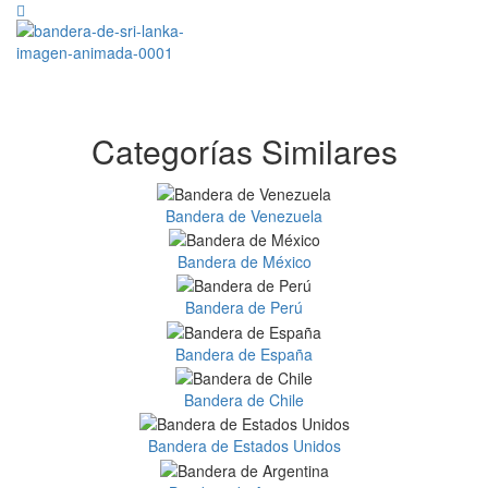
Categorías Similares
Bandera de Venezuela
Bandera de México
Bandera de Perú
Bandera de España
Bandera de Chile
Bandera de Estados Unidos