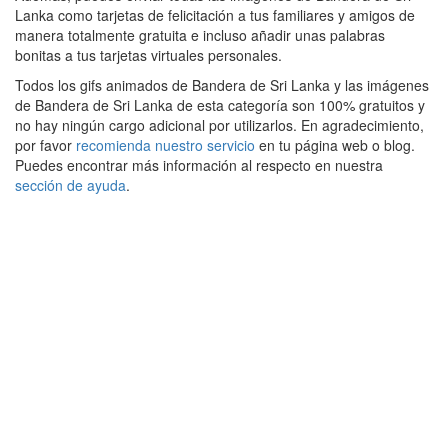
Lanka como tarjetas de felicitación a tus familiares y amigos de
manera totalmente gratuita e incluso añadir unas palabras
bonitas a tus tarjetas virtuales personales.
Todos los gifs animados de Bandera de Sri Lanka y las imágenes
de Bandera de Sri Lanka de esta categoría son 100% gratuitos y
no hay ningún cargo adicional por utilizarlos. En agradecimiento,
por favor
recomienda nuestro servicio
en tu página web o blog.
Puedes encontrar más información al respecto en nuestra
sección de ayuda
.