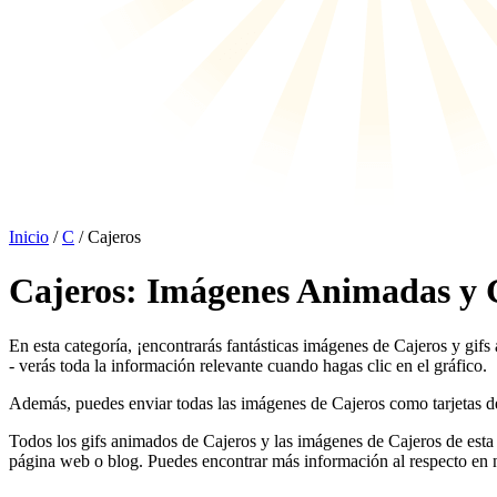
Inicio
/
C
/ Cajeros
Cajeros: Imágenes Animadas y 
En esta categoría, ¡encontrarás fantásticas imágenes de Cajeros y gifs
- verás toda la información relevante cuando hagas clic en el gráfico.
Además, puedes enviar todas las imágenes de Cajeros como tarjetas de fe
Todos los gifs animados de Cajeros y las imágenes de Cajeros de esta
página web o blog. Puedes encontrar más información al respecto en 