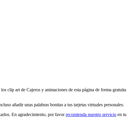
los clip art de Cajeros y animaciones de esta página de forma gratuita
luso añadir unas palabras bonitas a tus tarjetas virtuales personales.
zarlos. En agradecimiento, por favor
recomienda nuestro servicio
en tu