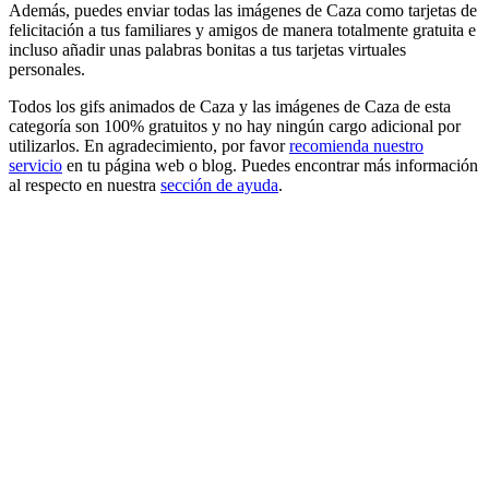
Además, puedes enviar todas las imágenes de Caza como tarjetas de
felicitación a tus familiares y amigos de manera totalmente gratuita e
incluso añadir unas palabras bonitas a tus tarjetas virtuales
personales.
Todos los gifs animados de Caza y las imágenes de Caza de esta
categoría son 100% gratuitos y no hay ningún cargo adicional por
utilizarlos. En agradecimiento, por favor
recomienda nuestro
servicio
en tu página web o blog. Puedes encontrar más información
al respecto en nuestra
sección de ayuda
.