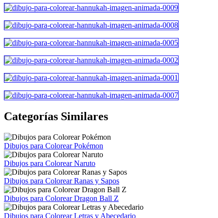
Categorías Similares
Dibujos para Colorear Pokémon
Dibujos para Colorear Naruto
Dibujos para Colorear Ranas y Sapos
Dibujos para Colorear Dragon Ball Z
Dibujos para Colorear Letras y Abecedario