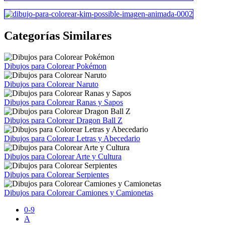
Categorías Similares
Dibujos para Colorear Pokémon
Dibujos para Colorear Naruto
Dibujos para Colorear Ranas y Sapos
Dibujos para Colorear Dragon Ball Z
Dibujos para Colorear Letras y Abecedario
Dibujos para Colorear Arte y Cultura
Dibujos para Colorear Serpientes
Dibujos para Colorear Camiones y Camionetas
0-9
A