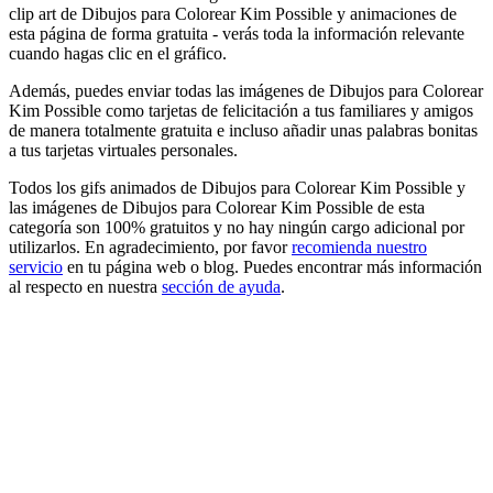
clip art de Dibujos para Colorear Kim Possible y animaciones de
esta página de forma gratuita - verás toda la información relevante
cuando hagas clic en el gráfico.
Además, puedes enviar todas las imágenes de Dibujos para Colorear
Kim Possible como tarjetas de felicitación a tus familiares y amigos
de manera totalmente gratuita e incluso añadir unas palabras bonitas
a tus tarjetas virtuales personales.
Todos los gifs animados de Dibujos para Colorear Kim Possible y
las imágenes de Dibujos para Colorear Kim Possible de esta
categoría son 100% gratuitos y no hay ningún cargo adicional por
utilizarlos. En agradecimiento, por favor
recomienda nuestro
servicio
en tu página web o blog. Puedes encontrar más información
al respecto en nuestra
sección de ayuda
.