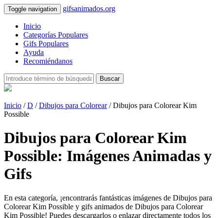
gifsanimados.org
Toggle navigation
Inicio
Categorías Populares
Gifs Populares
Ayuda
Recomiéndanos
Buscar
Inicio
/
D
/
Dibujos para Colorear
/ Dibujos para Colorear Kim
Possible
Dibujos para Colorear Kim
Possible: Imágenes Animadas y
Gifs
En esta categoría, ¡encontrarás fantásticas imágenes de Dibujos para
Colorear Kim Possible y gifs animados de Dibujos para Colorear
Kim Possible! Puedes descargarlos o enlazar directamente todos los