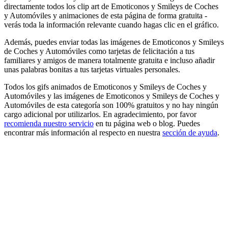
directamente todos los clip art de Emoticonos y Smileys de Coches
y Automóviles y animaciones de esta página de forma gratuita -
verás toda la información relevante cuando hagas clic en el gráfico.
Además, puedes enviar todas las imágenes de Emoticonos y Smileys
de Coches y Automóviles como tarjetas de felicitación a tus
familiares y amigos de manera totalmente gratuita e incluso añadir
unas palabras bonitas a tus tarjetas virtuales personales.
Todos los gifs animados de Emoticonos y Smileys de Coches y
Automóviles y las imágenes de Emoticonos y Smileys de Coches y
Automóviles de esta categoría son 100% gratuitos y no hay ningún
cargo adicional por utilizarlos. En agradecimiento, por favor
recomienda nuestro servicio
en tu página web o blog. Puedes
encontrar más información al respecto en nuestra
sección de ayuda
.