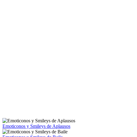
Emoticonos y Smileys de Aplausos