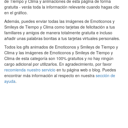
de Tiempo y Clima y animaciones de esta página de forma
gratuita - verás toda la información relevante cuando hagas clic
en el gráfico.
Además, puedes enviar todas las imágenes de Emoticonos y
Smileys de Tiempo y Clima como tarjetas de felicitación a tus
familiares y amigos de manera totalmente gratuita e incluso
añadir unas palabras bonitas a tus tarjetas virtuales personales.
Todos los gifs animados de Emoticonos y Smileys de Tiempo y
Clima y las imágenes de Emoticonos y Smileys de Tiempo y
Clima de esta categoría son 100% gratuitos y no hay ningún
cargo adicional por utilizarlos. En agradecimiento, por favor
recomienda nuestro servicio
en tu página web o blog. Puedes
encontrar más información al respecto en nuestra
sección de
ayuda
.