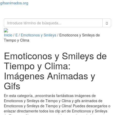
gifsanimados.org
Toggl
naviga
Inicio
/
E
/
Emoticonos y Smileys
/ Emoticonos y Smileys de
Tiempo y Clima
Emoticonos y Smileys de
Tiempo y Clima:
Imágenes Animadas y
Gifs
En esta categoría, ¡encontrarás fantásticas imágenes de
Emoticonos y Smileys de Tiempo y Clima y gifs animados de
Emoticonos y Smileys de Tiempo y Clima! Puedes descargarlos o
enlazar directamente todos los clip art de Emoticonos y Smileys