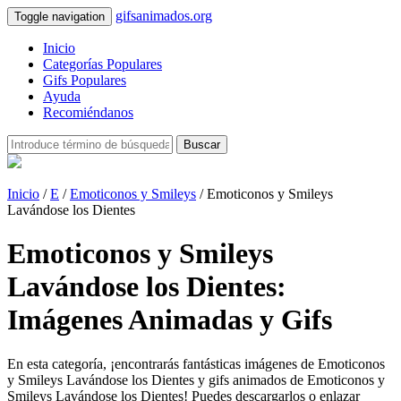
gifsanimados.org
Toggle navigation
Inicio
Categorías Populares
Gifs Populares
Ayuda
Recomiéndanos
Buscar
Inicio
/
E
/
Emoticonos y Smileys
/ Emoticonos y Smileys
Lavándose los Dientes
Emoticonos y Smileys
Lavándose los Dientes:
Imágenes Animadas y Gifs
En esta categoría, ¡encontrarás fantásticas imágenes de Emoticonos
y Smileys Lavándose los Dientes y gifs animados de Emoticonos y
Smileys Lavándose los Dientes! Puedes descargarlos o enlazar