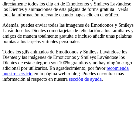
directamente todos los clip art de Emoticonos y Smileys Lavándose
los Dientes y animaciones de esta página de forma gratuita - verás
toda la información relevante cuando hagas clic en el gráfico.
Además, puedes enviar todas las imágenes de Emoticonos y Smileys
Lavándose los Dientes como tarjetas de felicitación a tus familiares y
amigos de manera totalmente gratuita e incluso añadir unas palabras
bonitas a tus tarjetas virtuales personales.
Todos los gifs animados de Emoticonos y Smileys Lavándose los
Dientes y las imágenes de Emoticonos y Smileys Lavándose los
Dientes de esta categoría son 100% gratuitos y no hay ningún cargo
adicional por utilizarlos. En agradecimiento, por favor
recomienda
nuestro servicio
en tu página web o blog. Puedes encontrar más
información al respecto en nuestra
sección de ayuda
.