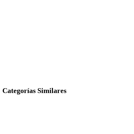
Categorías Similares