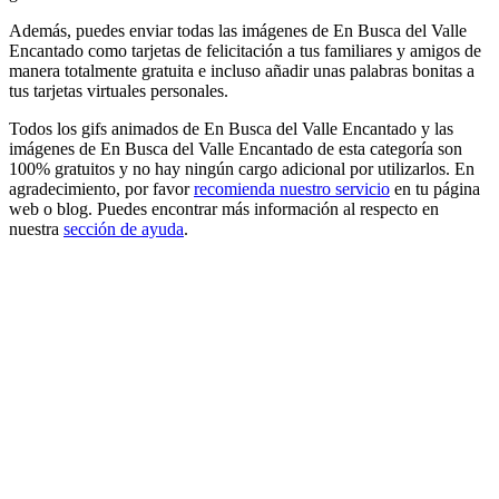
Además, puedes enviar todas las imágenes de En Busca del Valle
Encantado como tarjetas de felicitación a tus familiares y amigos de
manera totalmente gratuita e incluso añadir unas palabras bonitas a
tus tarjetas virtuales personales.
Todos los gifs animados de En Busca del Valle Encantado y las
imágenes de En Busca del Valle Encantado de esta categoría son
100% gratuitos y no hay ningún cargo adicional por utilizarlos. En
agradecimiento, por favor
recomienda nuestro servicio
en tu página
web o blog. Puedes encontrar más información al respecto en
nuestra
sección de ayuda
.