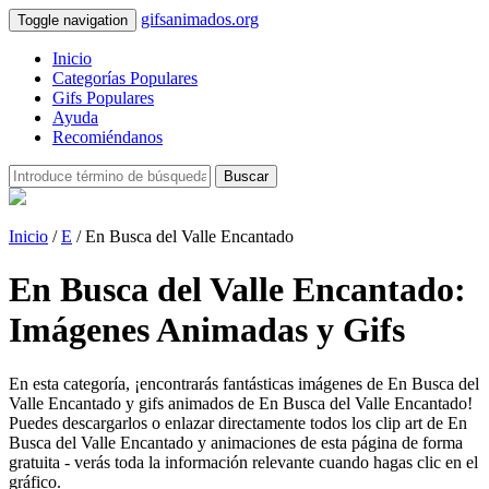
gifsanimados.org
Toggle navigation
Inicio
Categorías Populares
Gifs Populares
Ayuda
Recomiéndanos
Buscar
Inicio
/
E
/ En Busca del Valle Encantado
En Busca del Valle Encantado:
Imágenes Animadas y Gifs
En esta categoría, ¡encontrarás fantásticas imágenes de En Busca del
Valle Encantado y gifs animados de En Busca del Valle Encantado!
Puedes descargarlos o enlazar directamente todos los clip art de En
Busca del Valle Encantado y animaciones de esta página de forma
gratuita - verás toda la información relevante cuando hagas clic en el
gráfico.