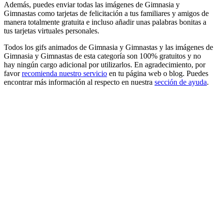
Además, puedes enviar todas las imágenes de Gimnasia y
Gimnastas como tarjetas de felicitación a tus familiares y amigos de
manera totalmente gratuita e incluso añadir unas palabras bonitas a
tus tarjetas virtuales personales.
Todos los gifs animados de Gimnasia y Gimnastas y las imágenes de
Gimnasia y Gimnastas de esta categoría son 100% gratuitos y no
hay ningún cargo adicional por utilizarlos. En agradecimiento, por
favor
recomienda nuestro servicio
en tu página web o blog. Puedes
encontrar más información al respecto en nuestra
sección de ayuda
.