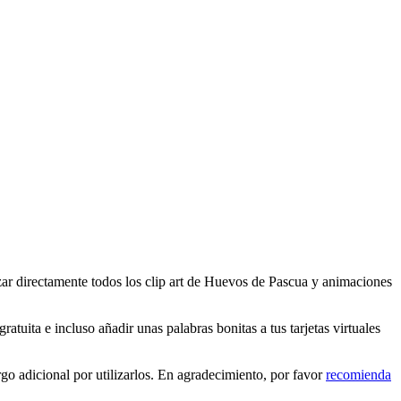
ar directamente todos los clip art de Huevos de Pascua y animaciones
uita e incluso añadir unas palabras bonitas a tus tarjetas virtuales
o adicional por utilizarlos. En agradecimiento, por favor
recomienda