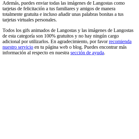
Además, puedes enviar todas las imágenes de Langostas como
tarjetas de felicitación a tus familiares y amigos de manera
totalmente gratuita e incluso añadir unas palabras bonitas a tus
tarjetas virtuales personales.
Todos los gifs animados de Langostas y las imágenes de Langostas
de esta categoría son 100% gratuitos y no hay ningún cargo
adicional por utilizarlos. En agradecimiento, por favor
recomienda
nuestro servicio
en tu página web o blog. Puedes encontrar más
información al respecto en nuestra
sección de ayuda
.