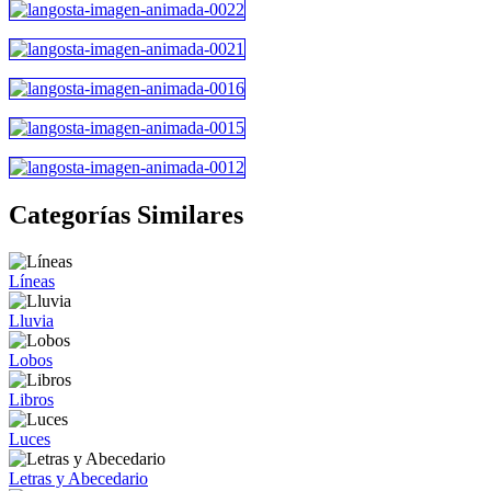
Categorías Similares
Líneas
Lluvia
Lobos
Libros
Luces
Letras y Abecedario