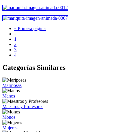
« Primera página
«
1
2
3
4
Categorías Similares
Mariposas
Manos
Maestros y Profesores
Monos
Mujeres