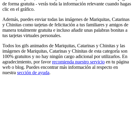
de forma gratuita - verás toda la información relevante cuando hagas
clic en el gráfico.
Además, puedes enviar todas las imágenes de Mariquitas, Catarinas
y Chinitas como tarjetas de felicitación a tus familiares y amigos de
manera totalmente gratuita e incluso añadir unas palabras bonitas a
tus tarjetas virtuales personales.
Todos los gifs animados de Mariquitas, Catarinas y Chinitas y las
imágenes de Mariquitas, Catarinas y Chinitas de esta categoría son
100% gratuitos y no hay ningún cargo adicional por utilizarlos. En
agradecimiento, por favor
recomienda nuestro servicio
en tu página
web o blog. Puedes encontrar más información al respecto en
nuestra
sección de ayuda
.