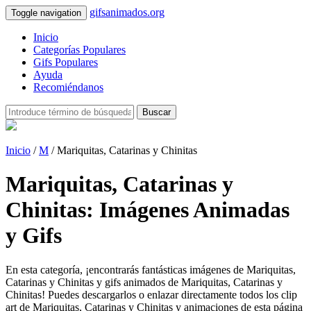
gifsanimados.org
Toggle navigation
Inicio
Categorías Populares
Gifs Populares
Ayuda
Recomiéndanos
Buscar
Inicio
/
M
/ Mariquitas, Catarinas y Chinitas
Mariquitas, Catarinas y
Chinitas: Imágenes Animadas
y Gifs
En esta categoría, ¡encontrarás fantásticas imágenes de Mariquitas,
Catarinas y Chinitas y gifs animados de Mariquitas, Catarinas y
Chinitas! Puedes descargarlos o enlazar directamente todos los clip
art de Mariquitas, Catarinas y Chinitas y animaciones de esta página