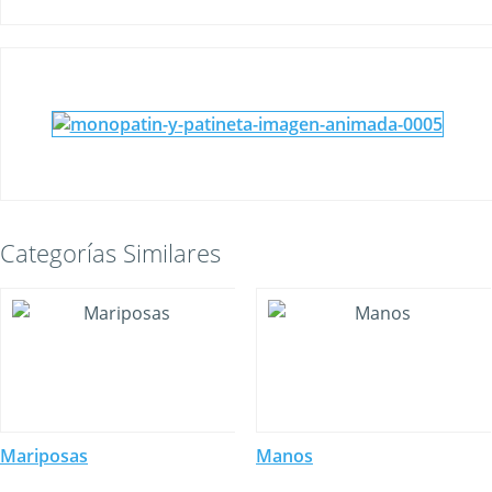
Categorías Similares
Mariposas
Manos