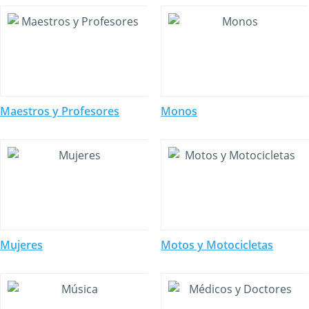
Maestros y Profesores
Monos
Mujeres
Motos y Motocicletas