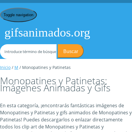
Toggle navigation
gifsanimados.org
Buscar
Inicio
/
M
/ Monopatines y Patinetas
Monopatines y Patinetas:
Imágenes Animadas y Gifs
En esta categoría, ¡encontrarás fantásticas imágenes de
Monopatines y Patinetas y gifs animados de Monopatines y
Patinetas! Puedes descargarlos o enlazar directamente
todos los clip art de Monopatines y Patinetas y