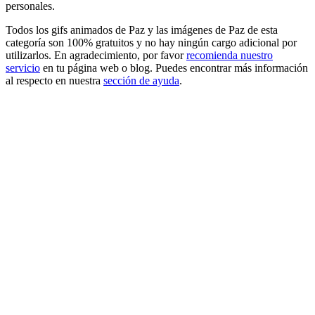
personales.
Todos los gifs animados de Paz y las imágenes de Paz de esta
categoría son 100% gratuitos y no hay ningún cargo adicional por
utilizarlos. En agradecimiento, por favor
recomienda nuestro
servicio
en tu página web o blog. Puedes encontrar más información
al respecto en nuestra
sección de ayuda
.