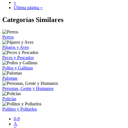
»
Última página »
Categorías Similares
Perros
Pájaros y Aves
Peces y Pescados
Pollos y Gallinas
Palomas
Personas, Gente y Humanos
Policías
Pollitos y Polluelos
0-9
A