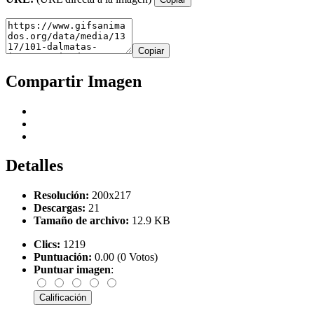
Copiar
Compartir Imagen
Detalles
Resolución:
200x217
Descargas:
21
Tamaño de archivo:
12.9 KB
Clics:
1219
Puntuación:
0.00 (0 Votos)
Puntuar imagen
: