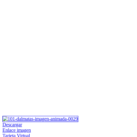
Descargar
Enlace imagen
Tarjeta Virtual