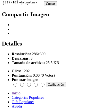
Copiar
Compartir Imagen
Detalles
Resolución:
286x300
Descargas:
8
Tamaño de archivo:
25.5 KB
Clics:
1202
Puntuación:
0.00 (0 Votos)
Puntuar imagen
:
Inicio
Categorías Populares
Gifs Populares
Ayuda