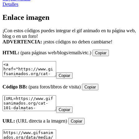
Detalles
Enlace imagen
¡Con estos códigos puedes integrar el gif animado en tu página web,
blog o en un foro!
ADVERTENCIA:
¡estos códigos no deben cambiarse!
HTML:
(para páginas web/blogs/emails/etc.)
Copiar
Copiar
Código BB:
(para foros/libros de visita)
Copiar
Copiar
URL:
(URL directa a la imagen)
Copiar