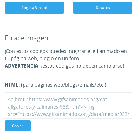
Tarjeta Virtual
Detalles
Enlace imagen
¡Con estos códigos puedes integrar el gif animado en
tu página web, blog o en un foro!
ADVERTENCIA:
¡estos códigos no deben cambiarse!
HTML:
(para páginas web/blogs/emails/etc.)
Copiar