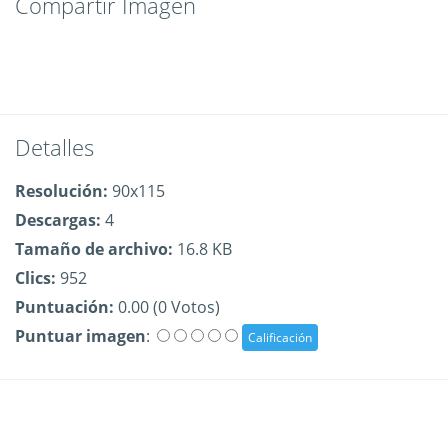
Compartir Imagen
Detalles
Resolución:
90x115
Descargas:
4
Tamaño de archivo:
16.8 KB
Clics:
952
Puntuación:
0.00 (0 Votos)
Puntuar imagen
: