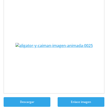
Descargar
Enlace imagen