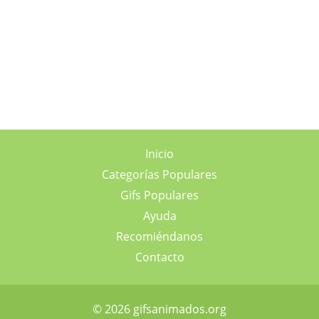
Inicio
Categorías Populares
Gifs Populares
Ayuda
Recomiéndanos
Contacto
© 2026 gifsanimados.org