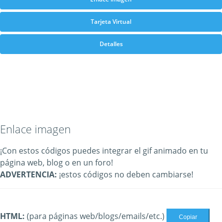
Tarjeta Virtual
Detalles
Enlace imagen
¡Con estos códigos puedes integrar el gif animado en tu
página web, blog o en un foro!
ADVERTENCIA:
¡estos códigos no deben cambiarse!
HTML:
(para páginas web/blogs/emails/etc.)
Copiar