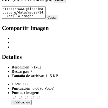
Copiar
Compartir Imagen
Detalles
Resolución:
71x62
Descargas:
7
Tamaño de archivo:
11.5 KB
Clics:
906
Puntuación:
0.00 (0 Votos)
Puntuar imagen
: