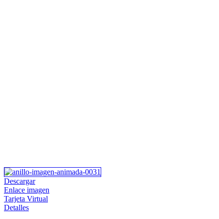
Descargar
Enlace imagen
Tarjeta Virtual
Detalles