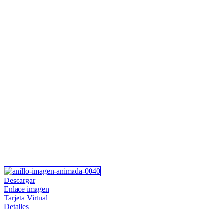
Descargar
Enlace imagen
Tarjeta Virtual
Detalles