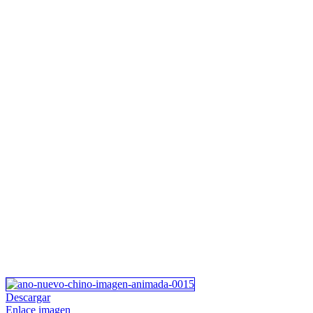
Descargar
Enlace imagen