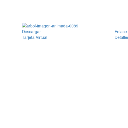
Descargar
Enlace
Tarjeta Virtual
Detalle