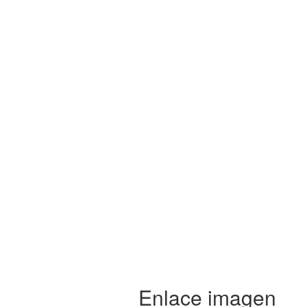
Enlace imagen