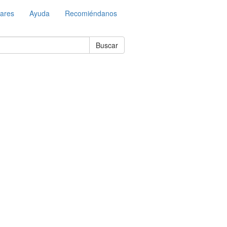
lares
Ayuda
Recomiéndanos
Buscar