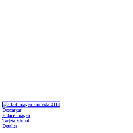
Descargar
Enlace imagen
Tarjeta Virtual
Detalles