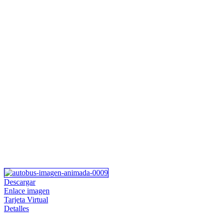
Descargar
Enlace imagen
Tarjeta Virtual
Detalles