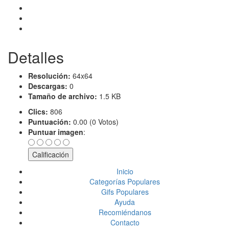
Detalles
Resolución:
64x64
Descargas:
0
Tamaño de archivo:
1.5 KB
Clics:
806
Puntuación:
0.00 (0 Votos)
Puntuar imagen
:
Inicio
Categorías Populares
Gifs Populares
Ayuda
Recomiéndanos
Contacto