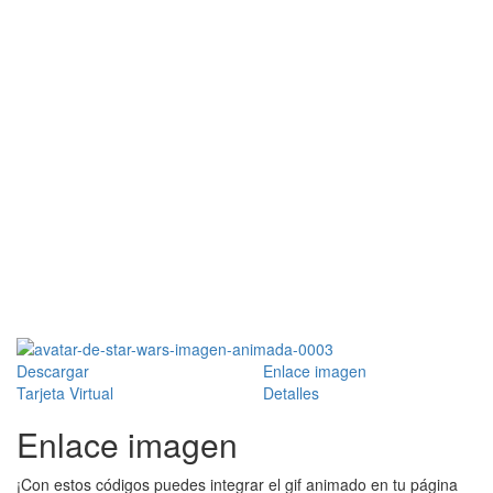
Descargar
Enlace imagen
Tarjeta Virtual
Detalles
Enlace imagen
¡Con estos códigos puedes integrar el gif animado en tu página