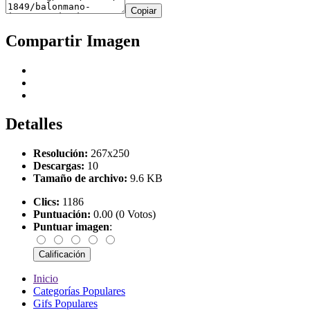
Copiar
Compartir Imagen
Detalles
Resolución:
267x250
Descargas:
10
Tamaño de archivo:
9.6 KB
Clics:
1186
Puntuación:
0.00 (0 Votos)
Puntuar imagen
:
Inicio
Categorías Populares
Gifs Populares