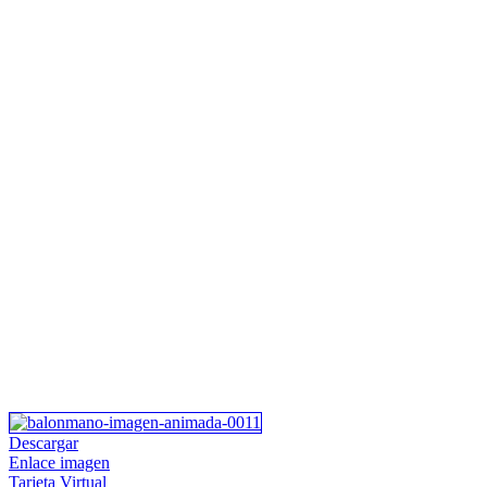
Descargar
Enlace imagen
Tarjeta Virtual