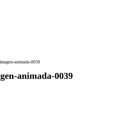
-imagen-animada-0039
agen-animada-0039