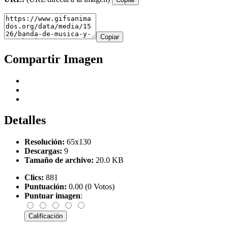
Copiar
Compartir Imagen
Detalles
Resolución:
65x130
Descargas:
9
Tamaño de archivo:
20.0 KB
Clics:
881
Puntuación:
0.00 (0 Votos)
Puntuar imagen
: