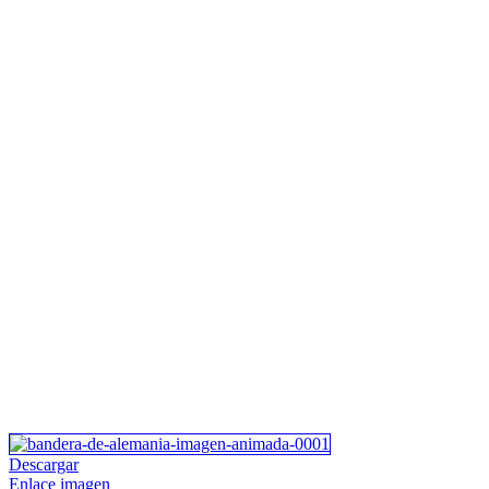
Descargar
Enlace imagen