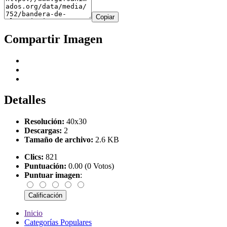
Copiar
Compartir Imagen
Detalles
Resolución:
40x30
Descargas:
2
Tamaño de archivo:
2.6 KB
Clics:
821
Puntuación:
0.00 (0 Votos)
Puntuar imagen
:
Inicio
Categorías Populares