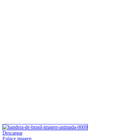
Descargar
Enlace imagen