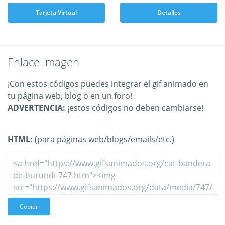
Tarjeta Virtual
Detalles
Enlace imagen
¡Con estos códigos puedes integrar el gif animado en
tu página web, blog o en un foro!
ADVERTENCIA:
¡estos códigos no deben cambiarse!
HTML:
(para páginas web/blogs/emails/etc.)
Copiar