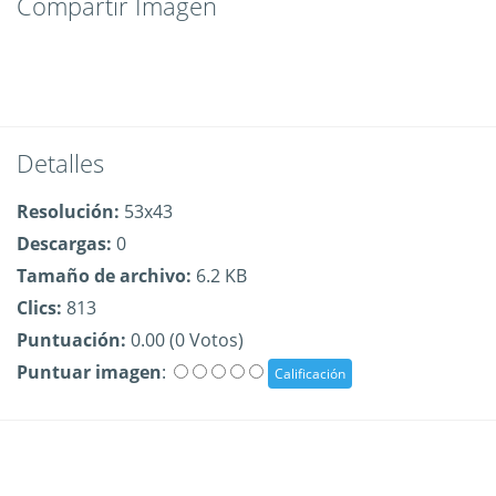
Compartir Imagen
Detalles
Resolución:
53x43
Descargas:
0
Tamaño de archivo:
6.2 KB
Clics:
813
Puntuación:
0.00 (0 Votos)
Puntuar imagen
: