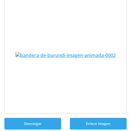
Descargar
Enlace imagen