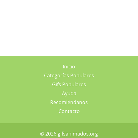
Inicio
Categorías Populares
Gifs Populares
Ayuda
Recomiéndanos
Contacto
© 2026 gifsanimados.org