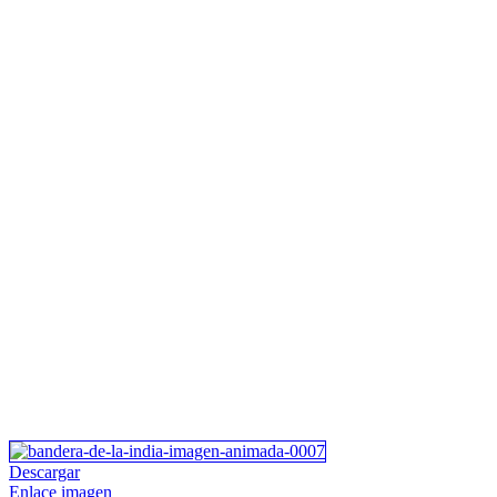
Descargar
Enlace imagen