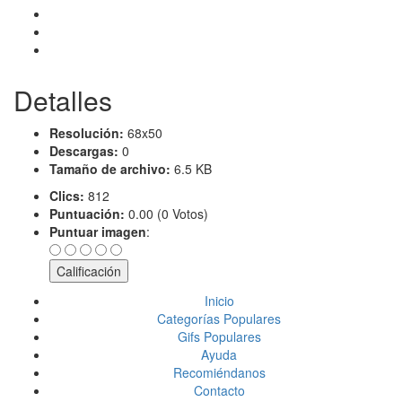
Detalles
Resolución:
68x50
Descargas:
0
Tamaño de archivo:
6.5 KB
Clics:
812
Puntuación:
0.00 (0 Votos)
Puntuar imagen
:
Inicio
Categorías Populares
Gifs Populares
Ayuda
Recomiéndanos
Contacto