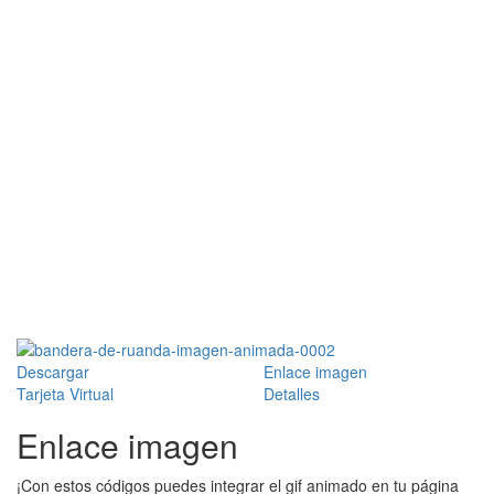
Descargar
Enlace imagen
Tarjeta Virtual
Detalles
Enlace imagen
¡Con estos códigos puedes integrar el gif animado en tu página