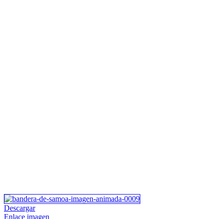
Descargar
Enlace imagen