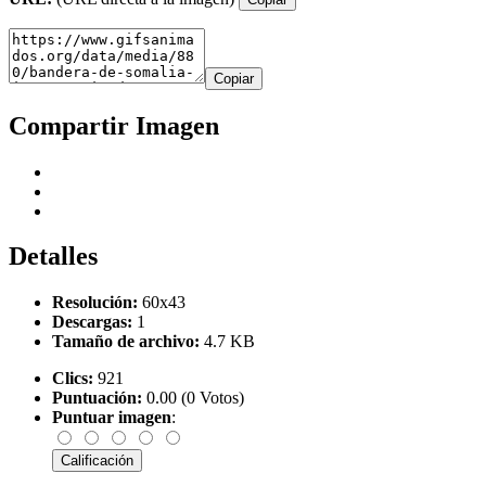
Copiar
Compartir Imagen
Detalles
Resolución:
60x43
Descargas:
1
Tamaño de archivo:
4.7 KB
Clics:
921
Puntuación:
0.00 (0 Votos)
Puntuar imagen
: