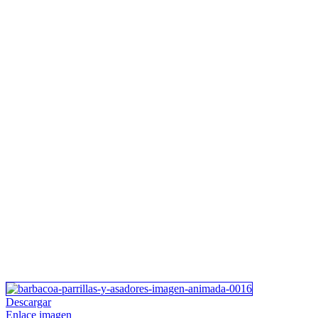
Descargar
Enlace imagen