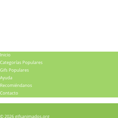
Inicio
Categorías Populares
Gifs Populares
Ayuda
Recomiéndanos
Contacto
© 2026 gifsanimados.org