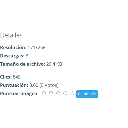
Detalles
Resolución:
171x258
Descargas:
3
Tamaño de archivo:
20.4 KB
Clics:
845
Puntuación:
0.00 (0 Votos)
Puntuar imagen
: