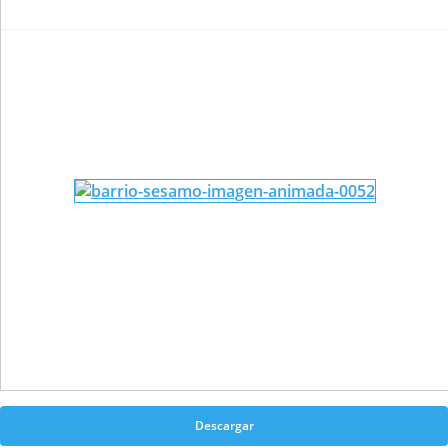
Descargar