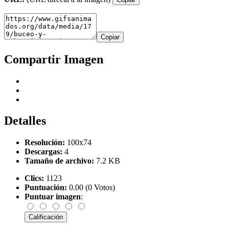
Copiar
Compartir Imagen
Detalles
Resolución:
100x74
Descargas:
4
Tamaño de archivo:
7.2 KB
Clics:
1123
Puntuación:
0.00 (0 Votos)
Puntuar imagen
: