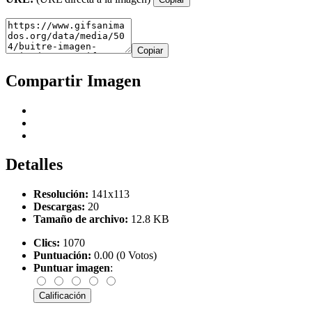
Copiar
Compartir Imagen
Detalles
Resolución:
141x113
Descargas:
20
Tamaño de archivo:
12.8 KB
Clics:
1070
Puntuación:
0.00 (0 Votos)
Puntuar imagen
: