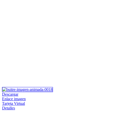
Descargar
Enlace imagen
Tarjeta Virtual
Detalles