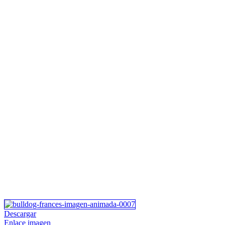
Descargar
Enlace imagen