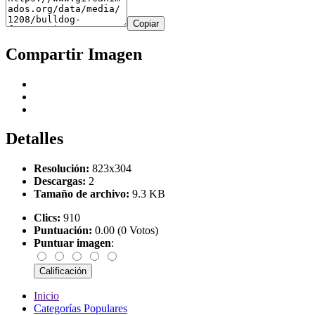
Copiar
Compartir Imagen
Detalles
Resolución:
823x304
Descargas:
2
Tamaño de archivo:
9.3 KB
Clics:
910
Puntuación:
0.00 (0 Votos)
Puntuar imagen
:
Inicio
Categorías Populares