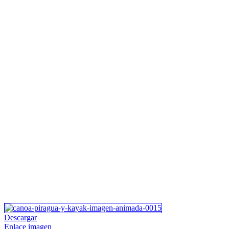
Descargar
Enlace imagen