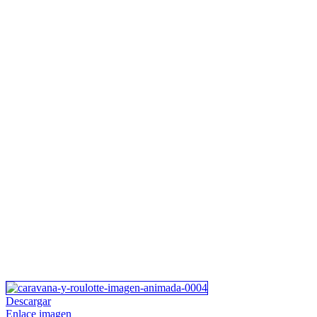
Descargar
Enlace imagen