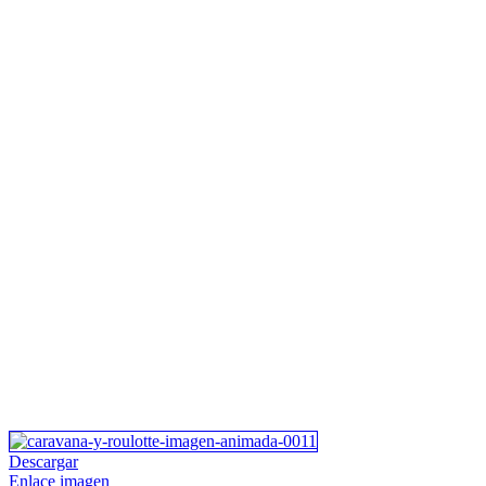
Descargar
Enlace imagen