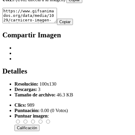
Copiar
Compartir Imagen
Detalles
Resolución:
100x130
Descargas:
3
Tamaño de archivo:
46.3 KB
Clics:
989
Puntuación:
0.00 (0 Votos)
Puntuar imagen
: