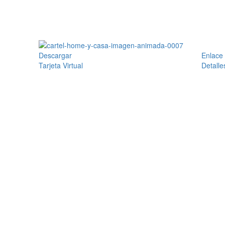
Descargar
Enlace
Tarjeta Virtual
Detalle