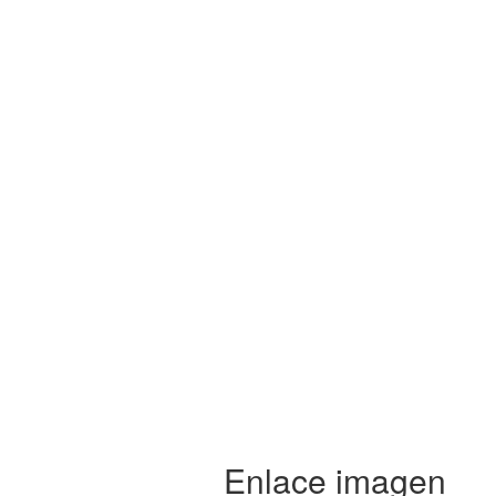
Enlace imagen