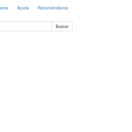
lares
Ayuda
Recomiéndanos
Buscar