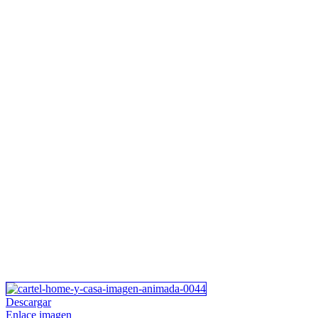
Descargar
Enlace imagen