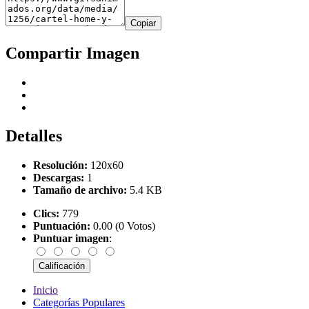
Copiar
Compartir Imagen
Detalles
Resolución:
120x60
Descargas:
1
Tamaño de archivo:
5.4 KB
Clics:
779
Puntuación:
0.00 (0 Votos)
Puntuar imagen
:
Inicio
Categorías Populares